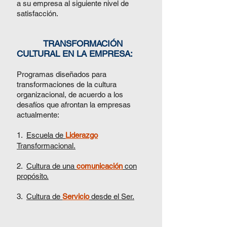
a su empresa al siguiente nivel de
satisfacción.
TRANSFORMACIÓN
CULTURAL EN LA EMPRESA:
Programas diseñados para
transformaciones de la cultura
organizacional, de acuerdo a los
desafíos que afrontan la empresas
actualmente:
1.
Escuela de
Liderazgo
Transformacional.
2.
Cultura de una
comunicación
con
propósito.
3.
Cultura de
Servicio
desde el Ser.