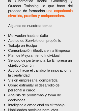
la Cibernética social, Coaching y
Outdoor Trainning, lo que hace del
proceso de formación
una experiencia
divertida, practica y enriquecedora.
Algunos de nuestros temas:
Motivación hacia el éxito
Actitud de Servicio con propósito
Trabajo en Equipo
Comunicación Efectiva en la Empresa
Plan de Mejoramiento Individual
Sentido de pertenencia: La Empresa un
objetivo Común
Actitud hacia el cambio, la innovación y
la creatividad
Visión empresarial compartida
Cómo estimular el desarrollo del
personal a cargo
Análisis de problemas y toma de
decisiones
Inteligencia emocional en el trabajo
Habilidades sociales para jefes