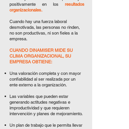
positivamente en los
resultados
organizacionales.
Cuando hay una fuerza laboral
desmotivada, las personas no rinden,
no son productivas, ni son fieles a la
empresa.
CUANDO DINAMISER MIDE SU
CLIMA ORGANIZACIONAL, SU
EMPRESA OBTIENE:
Una valoración completa y con mayor
confiabilidad al ser realizada por un
ente externo a la organización.
Las variables que pueden estar
generando actitudes negativas e
improductividad y que requieren
intervención y planes de mejoramiento.
Un plan de trabajo que le permita llevar