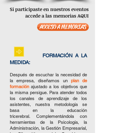
Si participaste en nuestros eventos
accede a las memorias AQUI
ACCESO A MEMORIAS
FORMACIÓN A LA
MEDIDA:
Después de escuchar la necesidad de
la empresa, diseñamos un
plan de
formación
ajustado a los objetivos que
la misma persigue. Para atender todos
los canales de aprendizaje de los
asistentes, nuestra metodología se
basa en la educación
tricerebral.
Complementándola con
herramientas de la Psicología, la
Administración, la Gestión Empresarial,