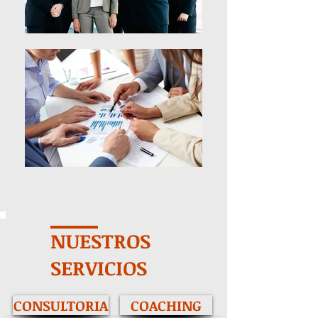
NUESTROS
SERVICIOS
CONSULTORIA
COACHING