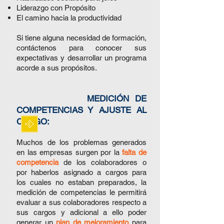
Liderazgo con Propósito
El camino hacia la productividad
Si tiene alguna necesidad de formación,
contáctenos para conocer sus
expectativas y desarrollar un programa
acorde a sus propósitos.
MEDICIÓN DE
COMPETENCIAS Y AJUSTE AL
CARGO:
Muchos de los problemas generados
en las empresas surgen por la
falta de
competencia
de los colaboradores o
por haberlos asignado a cargos para
los cuales no estaban preparados, la
medición de competencias le permitirá
evaluar a sus colaboradores respecto a
sus cargos y adicional a ello poder
generar un
plan de mejoramiento
para